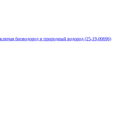
ключая биоводород и природный водород (25-19-00696)