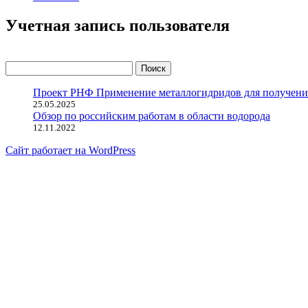
Учетная запись пользователя
Найти:
Проект РНФ Применение металлогидридов для получения 
25.05.2025
Обзор по российским работам в области водорода
12.11.2022
Сайт работает на WordPress