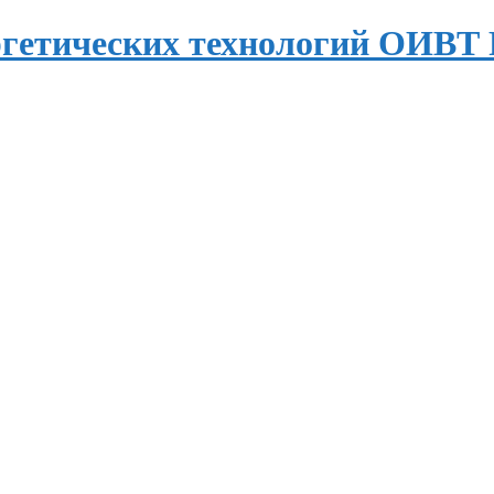
ргетических технологий ОИВТ