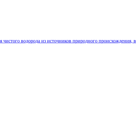
чистого водорода из источников природного происхождения, в