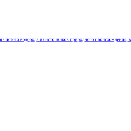
чистого водорода из источников природного происхождения, в