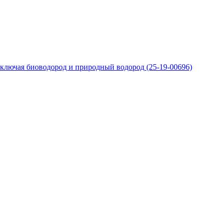
ключая биоводород и природный водород (25-19-00696)