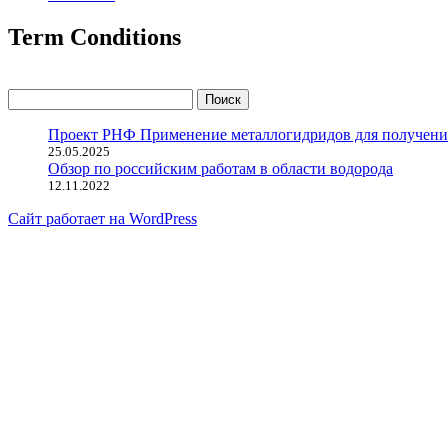
Term Conditions
Найти:
Проект РНФ Применение металлогидридов для получения 
25.05.2025
Обзор по российским работам в области водорода
12.11.2022
Сайт работает на WordPress