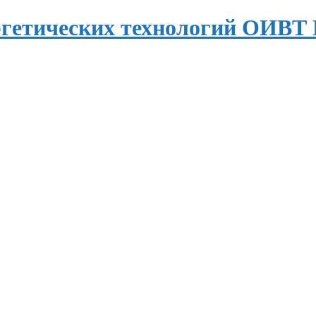
ргетических технологий ОИВТ