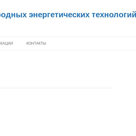
одных энергетических технологи
ИКАЦИИ
КОНТАКТЫ